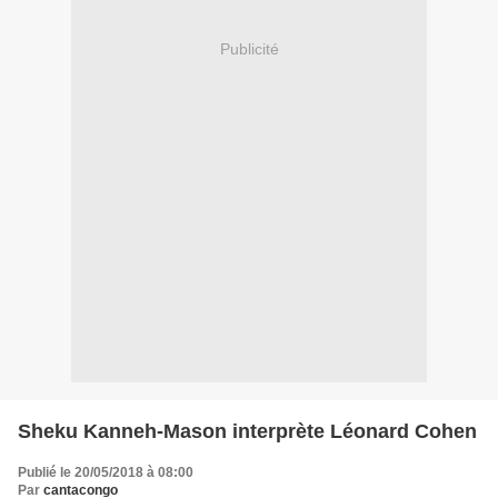
Publicité
Sheku Kanneh-Mason interprète Léonard Cohen
Publié le 20/05/2018 à 08:00
Par
cantacongo