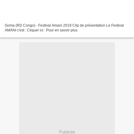
Goma (RD Congo) - Festival Amani 2019 Clip de présentation Le Festival
AMANI c'est : Cliquer ici : Pour en savoir plus
Publicité