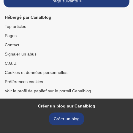
Page suivante >
Hébergé par Canalblog
Top articles
Pages
Contact
Signaler un abus
C.G.U.
Cookies et données personnelles
Préférences cookies
Voir le profil de papifef sur le portail Canalblog
Créer un blog sur Canalblog
Créer un blog