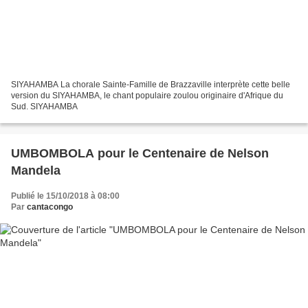
SIYAHAMBA La chorale Sainte-Famille de Brazzaville interprète cette belle
version du SIYAHAMBA, le chant populaire zoulou originaire d'Afrique du
Sud. SIYAHAMBA
UMBOMBOLA pour le Centenaire de Nelson
Mandela
Publié le 15/10/2018 à 08:00
Par
cantacongo