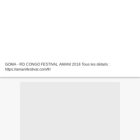
GOMA - RD CONGO FESTIVAL AMANI 2018 Tous les détails :
https://amanifestival.com/fr/