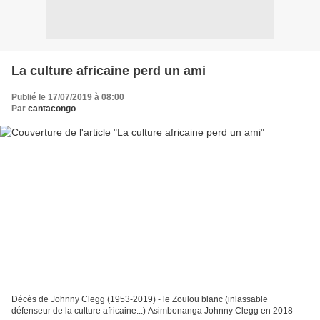
La culture africaine perd un ami
Publié le 17/07/2019 à 08:00
Par
cantacongo
Décès de Johnny Clegg (1953-2019) - le Zoulou blanc (inlassable
défenseur de la culture africaine...) Asimbonanga Johnny Clegg en 2018