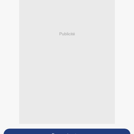
Publicité