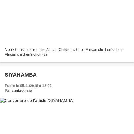
Merry Christmas from the African Children's Choir African children's choir
African children's choir (2)
SIYAHAMBA
Publié le 05/11/2018 à 12:00
Par
cantacongo