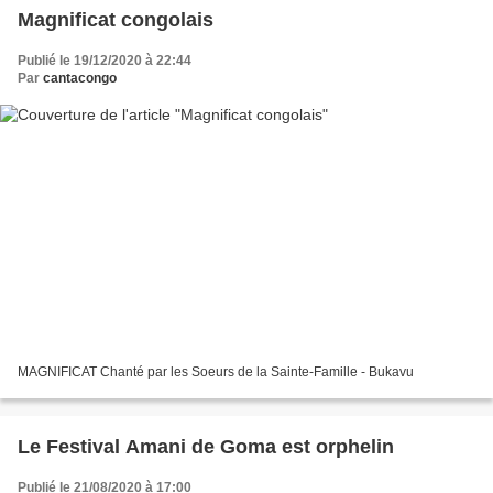
Magnificat congolais
Publié le 19/12/2020 à 22:44
Par
cantacongo
MAGNIFICAT Chanté par les Soeurs de la Sainte-Famille - Bukavu
Le Festival Amani de Goma est orphelin
Publié le 21/08/2020 à 17:00