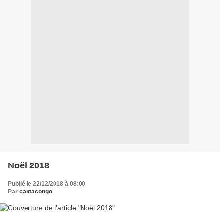
Noël 2018
Publié le 22/12/2018 à 08:00
Par
cantacongo