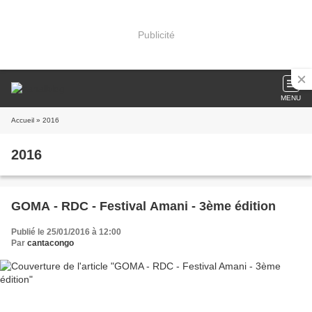
Publicité
MENU
Accueil
» 2016
2016
GOMA - RDC - Festival Amani - 3ème édition
Publié le 25/01/2016 à 12:00
Par
cantacongo