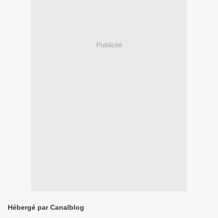
Publicité
Hébergé par Canalblog