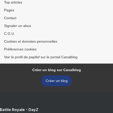
Top articles
Pages
Contact
Signaler un abus
C.G.U.
Cookies et données personnelles
Préférences cookies
Voir le profil de papifef sur le portail Canalblog
Créer un blog sur Canalblog
Créer un blog
 Battle Royale - DayZ